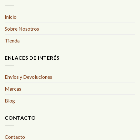
Inicio
Sobre Nosotros
Tienda
ENLACES DE INTERÉS
Envíos y Devoluciones
Marcas
Blog
CONTACTO
Contacto