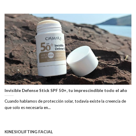
Invisible Defense Stick SPF 50+, tu imprescindible todo el año
Cuando hablamos de protección solar, todavía existe la creencia de
que solo es necesaria en...
KINESIOLIFTING FACIAL