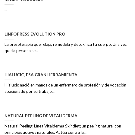
...
LINFOPRESS EVOLUTION PRO
La presoterapia que relaja, remodela y detoxifica tu cuerpo. Una vez
que la persona se...
HIALUCIC, ESA GRAN HERRAMIENTA
Hialucic nació en manos de un enfermero de profesión y de vocación
apasionado por su trabajo...
NATURAL PEELING DE VITALIDERMA
Natural Peeling: Línea Vitalderma Skindiet; un peeling natural con
principios activos naturales. Actúa contra la...