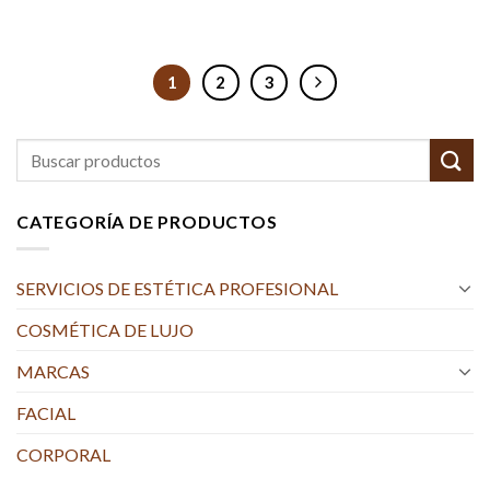
1
2
3
Buscar
por:
CATEGORÍA DE PRODUCTOS
SERVICIOS DE ESTÉTICA PROFESIONAL
COSMÉTICA DE LUJO
MARCAS
FACIAL
CORPORAL