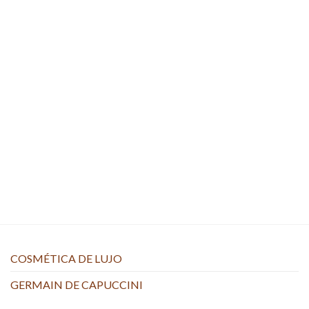
COSMÉTICA DE LUJO
GERMAIN DE CAPUCCINI