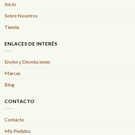
Inicio
Sobre Nosotros
Tienda
ENLACES DE INTERÉS
Envíos y Devoluciones
Marcas
Blog
CONTACTO
Contacto
Mis Pedidos