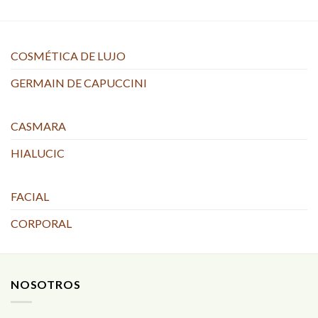
COSMÉTICA DE LUJO
GERMAIN DE CAPUCCINI
CASMARA
HIALUCIC
FACIAL
CORPORAL
NOSOTROS