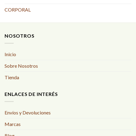
CORPORAL
NOSOTROS
Inicio
Sobre Nosotros
Tienda
ENLACES DE INTERÉS
Envíos y Devoluciones
Marcas
Blog