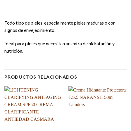
Todo tipo de pieles, especialmente pieles maduras o con
signos de envejecimiento.
Ideal para pieles que necesitan un extra de hidratación y
nutrición.
PRODUCTOS RELACIONADOS