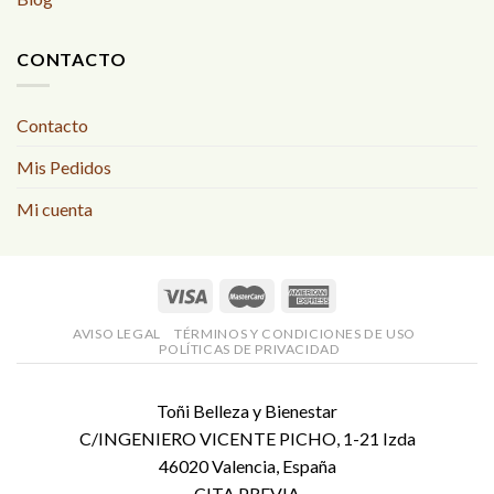
CONTACTO
Contacto
Mis Pedidos
Mi cuenta
AVISO LEGAL
TÉRMINOS Y CONDICIONES DE USO
POLÍTICAS DE PRIVACIDAD
Toñi Belleza y Bienestar
C/INGENIERO VICENTE PICHO, 1-21 Izda
46020 Valencia, España
CITA PREVIA