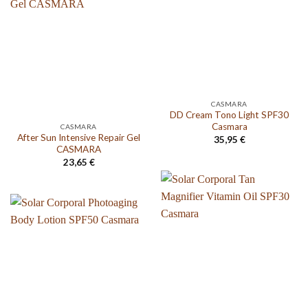
CASMARA
DD Cream Tono Light SPF30
Casmara
CASMARA
After Sun Intensive Repair Gel
35,95
€
CASMARA
23,65
€