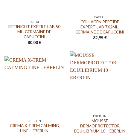
FACIAL
COLLAGEN PEPTIDE
FACIAL
RETINIGHT EXPERT LAB 50
EXPERT LAB 7X2ML.
ML. GERMAINE DE
GERMAINE DE CAPUCCINI
CAPUCCINI
32,95
€
80,00
€
EBERLIN
MOUSSE
EBERLIN
CREMA X-TREM CALMING
DERMOPROTECTOR
LINE – EBERLIN
EQUILIBRIUM 10 – EBERLIN