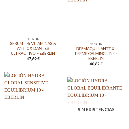
EBERLIN
SERUM T-5 VITAMINAS &
EBERLIN
ANTIOXIDANTES
DESMAQUILLANTE X-
ULTRACTIVO – EBERLIN
TREME CALMING LINE –
EBERLIN
47,69
€
40,82
€
SIN EXISTENCIAS