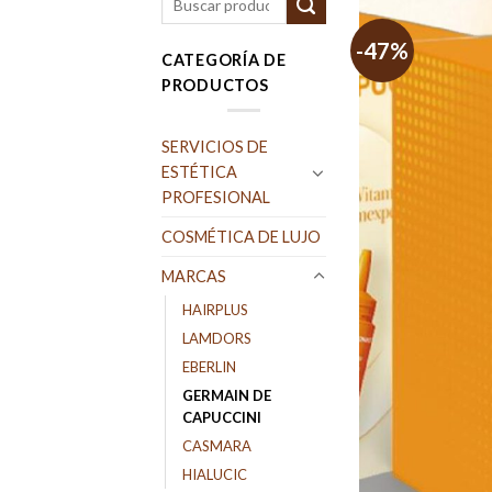
por:
-47%
CATEGORÍA DE
PRODUCTOS
SERVICIOS DE
ESTÉTICA
PROFESIONAL
COSMÉTICA DE LUJO
MARCAS
HAIRPLUS
LAMDORS
EBERLIN
GERMAIN DE
CAPUCCINI
CASMARA
HIALUCIC