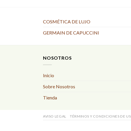
COSMÉTICA DE LUJO
GERMAIN DE CAPUCCINI
NOSOTROS
Inicio
Sobre Nosotros
Tienda
AVISO LEGAL
TÉRMINOS Y CONDICIONES DE U