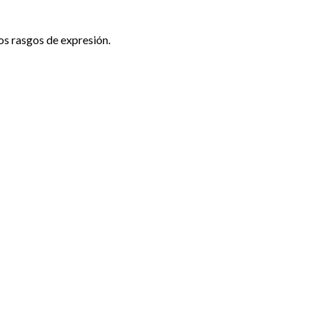
s rasgos de expresión.