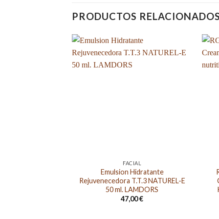
PRODUCTOS RELACIONADO
FACIAL
Emulsion Hidratante
Rejuvenecedora T.T.3 NATUREL-E
50 ml. LAMDORS
47,00
€