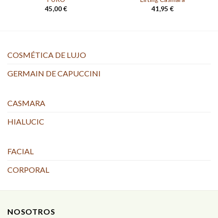
45,00
€
41,95
€
COSMÉTICA DE LUJO
GERMAIN DE CAPUCCINI
CASMARA
HIALUCIC
FACIAL
CORPORAL
NOSOTROS