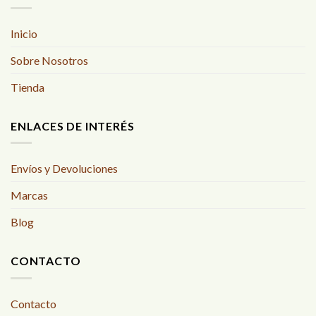
Inicio
Sobre Nosotros
Tienda
ENLACES DE INTERÉS
Envíos y Devoluciones
Marcas
Blog
CONTACTO
Contacto