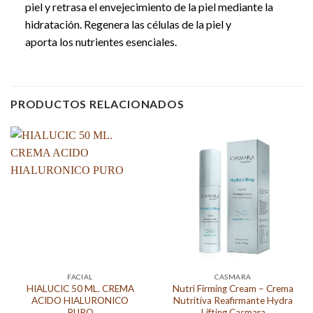
piel y retrasa el envejecimiento de la piel mediante la
hidratación. Regenera las células de la piel y
aporta los nutrientes esenciales.
PRODUCTOS RELACIONADOS
FACIAL
CASMARA
HIALUCIC 50 ML. CREMA
Nutri Firming Cream – Crema
ACIDO HIALURONICO
Nutritiva Reafirmante Hydra
PURO
Lifting Casmara