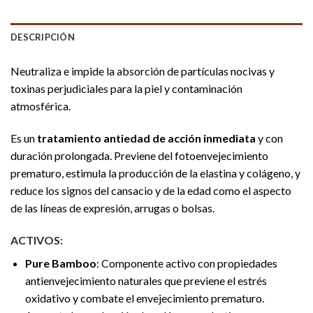
DESCRIPCIÓN
Neutraliza e impide la absorción de partículas nocivas y
toxinas perjudiciales para la piel y contaminación
atmosférica.
Es un
tratamiento antiedad de acción inmediata
y con
duración prolongada. Previene del fotoenvejecimiento
prematuro, estimula la producción de la elastina y colágeno, y
reduce los signos del cansacio y de la edad como el aspecto
de las líneas de expresión, arrugas o bolsas.
ACTIVOS:
Pure Bamboo
: Componente activo con propiedades
antienvejecimiento naturales que previene el estrés
oxidativo y combate el envejecimiento prematuro.