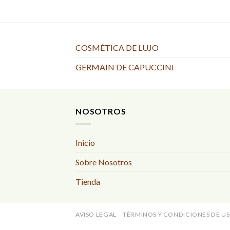
COSMÉTICA DE LUJO
GERMAIN DE CAPUCCINI
NOSOTROS
Inicio
Sobre Nosotros
Tienda
AVISO LEGAL
TÉRMINOS Y CONDICIONES DE U