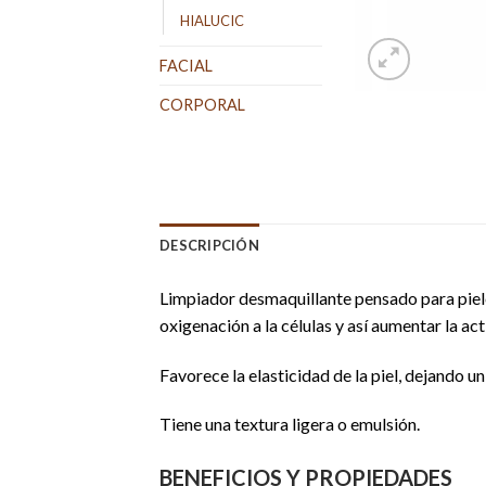
HIALUCIC
FACIAL
CORPORAL
DESCRIPCIÓN
Limpiador desmaquillante pensado para piele
oxigenación a la células y así aumentar la act
Favorece la elasticidad de la piel, dejando u
Tiene una textura ligera o emulsión.
BENEFICIOS Y PROPIEDADES