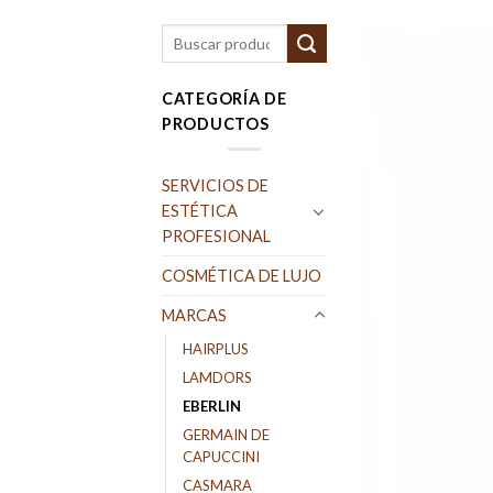
Buscar
por:
CATEGORÍA DE
PRODUCTOS
SERVICIOS DE
ESTÉTICA
PROFESIONAL
COSMÉTICA DE LUJO
MARCAS
HAIRPLUS
LAMDORS
EBERLIN
GERMAIN DE
CAPUCCINI
CASMARA