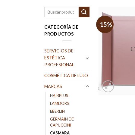
Buscar
por:
-15%
CATEGORÍA DE
PRODUCTOS
SERVICIOS DE
ESTÉTICA
PROFESIONAL
COSMÉTICA DE LUJO
MARCAS
HAIRPLUS
LAMDORS
EBERLIN
GERMAIN DE
CAPUCCINI
CASMARA