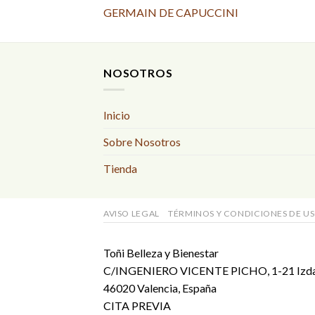
GERMAIN DE CAPUCCINI
NOSOTROS
Inicio
Sobre Nosotros
Tienda
AVISO LEGAL
TÉRMINOS Y CONDICIONES DE U
Toñi Belleza y Bienestar
C/INGENIERO VICENTE PICHO, 1-21 Izd
46020 Valencia, España
CITA PREVIA