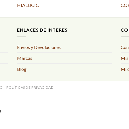
HIALUCIC
CO
ENLACES DE INTERÉS
CO
Envíos y Devoluciones
Con
Marcas
Mis
Blog
Mi 
SO
POLÍTICAS DE PRIVACIDAD
a