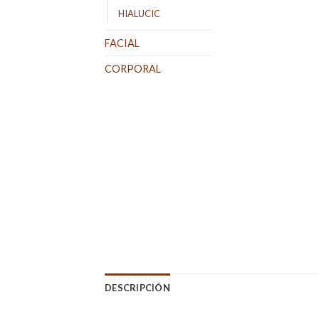
HIALUCIC
FACIAL
CORPORAL
DESCRIPCIÓN