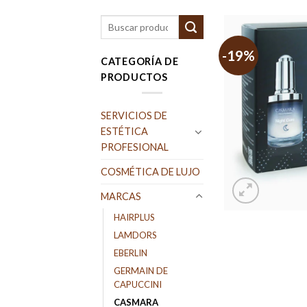
Buscar
por:
-19%
CATEGORÍA DE
PRODUCTOS
SERVICIOS DE
ESTÉTICA
PROFESIONAL
COSMÉTICA DE LUJO
MARCAS
HAIRPLUS
LAMDORS
EBERLIN
GERMAIN DE
CAPUCCINI
CASMARA