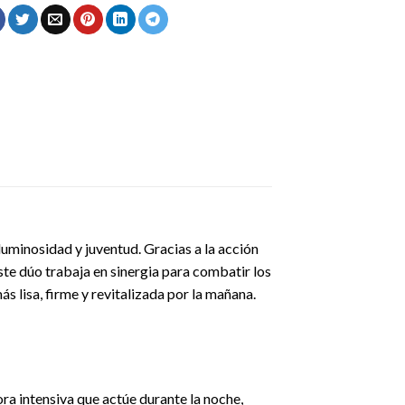
luminosidad y juventud. Gracias a la acción
e dúo trabaja en sinergia para combatir los
ás lisa, firme y revitalizada por la mañana.
a intensiva que actúe durante la noche,