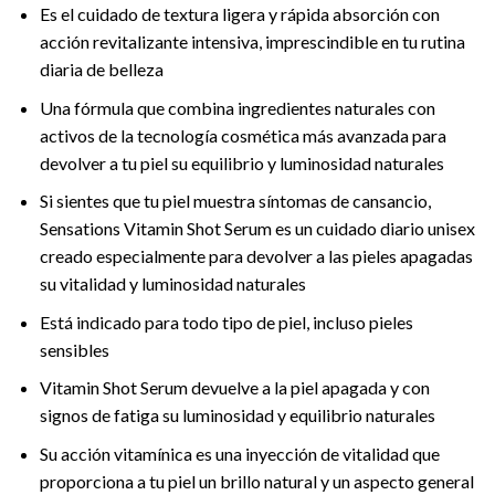
Es el cuidado de textura ligera y rápida absorción con
acción revitalizante intensiva, imprescindible en tu rutina
diaria de belleza
Una fórmula que combina ingredientes naturales con
activos de la tecnología cosmética más avanzada para
devolver a tu piel su equilibrio y luminosidad naturales
Si sientes que tu piel muestra síntomas de cansancio,
Sensations Vitamin Shot Serum es un cuidado diario unisex
creado especialmente para devolver a las pieles apagadas
su vitalidad y luminosidad naturales
Está indicado para todo tipo de piel, incluso pieles
sensibles
Vitamin Shot Serum devuelve a la piel apagada y con
signos de fatiga su luminosidad y equilibrio naturales
Su acción vitamínica es una inyección de vitalidad que
proporciona a tu piel un brillo natural y un aspecto general