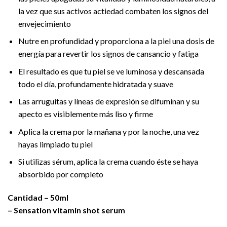
la vez que sus activos actiedad combaten los signos del
envejecimiento
Nutre en profundidad y proporciona a la piel una dosis de
energía para revertir los signos de cansancio y fatiga
El resultado es que tu piel se ve luminosa y descansada
todo el día, profundamente hidratada y suave
Las arruguitas y líneas de expresión se difuminan y su
apecto es visiblemente más liso y firme
Aplica la crema por la mañana y por la noche, una vez
hayas limpiado tu piel
Si utilizas sérum, aplica la crema cuando éste se haya
absorbido por completo
Cantidad – 50ml
– Sensation vitamin shot serum