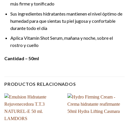
más firme y tonificado
Sus ingredientes hidratantes mantienen el nivel óptimo de
humedad para que sientas tu piel jugosa y confortable
durante todo el día
Aplica Vitamin Shot Serum, mañana y noche, sobre el
rostro y cuello
Cantidad – 50ml
PRODUCTOS RELACIONADOS