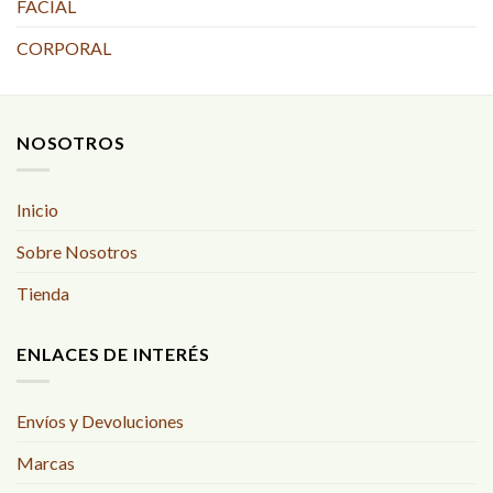
FACIAL
CORPORAL
NOSOTROS
Inicio
Sobre Nosotros
Tienda
ENLACES DE INTERÉS
Envíos y Devoluciones
Marcas