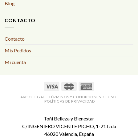
Blog
CONTACTO
Contacto
Mis Pedidos
Mi cuenta
AVISO LEGAL
TÉRMINOS Y CONDICIONES DE USO
POLÍTICAS DE PRIVACIDAD
Toñi Belleza y Bienestar
C/INGENIERO VICENTE PICHO, 1-21 Izda
46020 Valencia, España