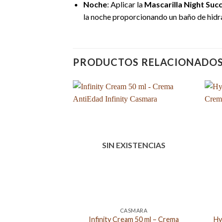
Noche
: Aplicar la
Mascarilla Night Suc
la noche proporcionando un baño de hidr
PRODUCTOS RELACIONADO
SIN EXISTENCIAS
CASMARA
Infinity Cream 50 ml – Crema
Hy