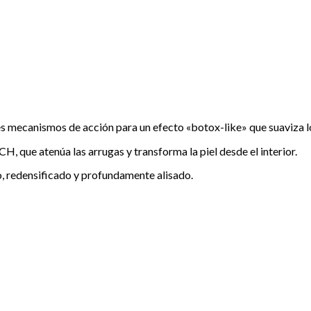
ecanismos de acción para un efecto «botox-like» que suaviza lo
 que atenúa las arrugas y transforma la piel desde el interior.
, redensificado y profundamente alisado.