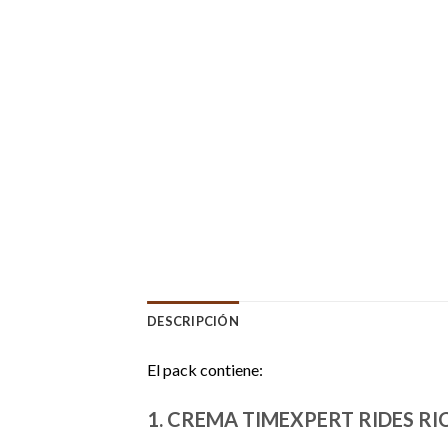
DESCRIPCIÓN
El pack contiene:
1. CREMA TIMEXPERT RIDES RI