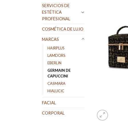
SERVICIOS DE
ESTÉTICA
PROFESIONAL
COSMÉTICA DE LUJO
MARCAS
HAIRPLUS
LAMDORS
EBERLIN
GERMAIN DE
CAPUCCINI
CASMARA
HIALUCIC
FACIAL
CORPORAL