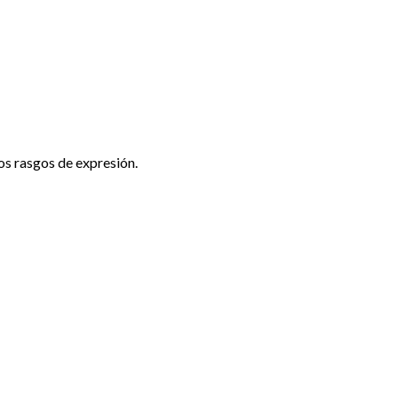
s rasgos de expresión.