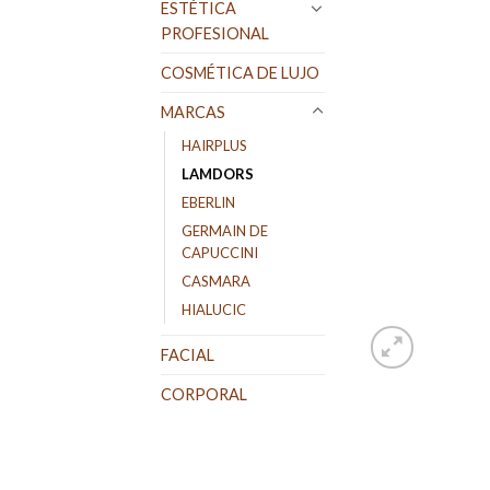
ESTÉTICA
PROFESIONAL
COSMÉTICA DE LUJO
MARCAS
HAIRPLUS
LAMDORS
EBERLIN
GERMAIN DE
CAPUCCINI
CASMARA
HIALUCIC
FACIAL
CORPORAL