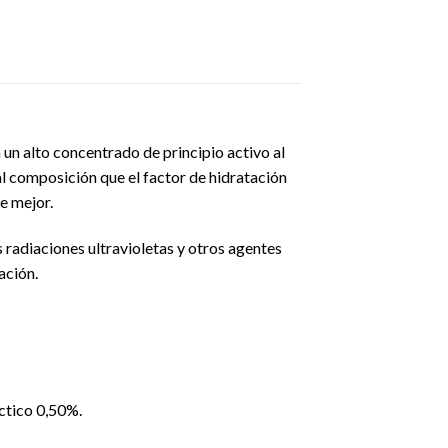
 un alto concentrado de principio activo al
al composición que el factor de hidratación
e mejor.
 radiaciones ultravioletas y otros agentes
ación.
ctico 0,50%.