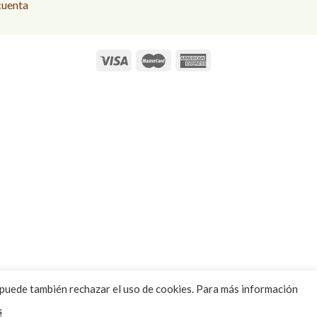
cuenta
 puede también rechazar el uso de cookies. Para más información
s