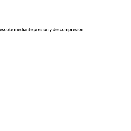
o y escote mediante presión y descompresión