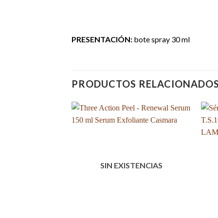
PRESENTACIÓN:
bote spray 30 ml
PRODUCTOS RELACIONADO
SIN EXISTENCIAS