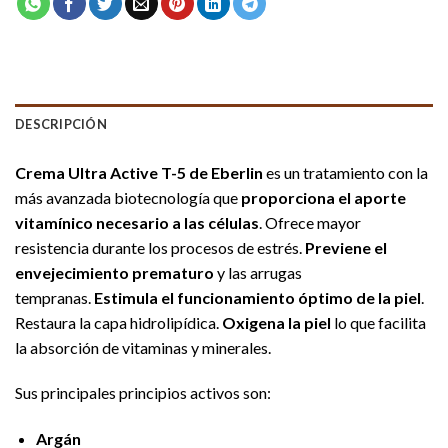
DESCRIPCIÓN
Crema Ultra Active T-5 de Eberlin
es un tratamiento con la
más avanzada biotecnología que
proporciona el aporte
vitamínico necesario a las células
. Ofrece mayor
resistencia durante los procesos de estrés.
Previene el
envejecimiento prematuro
y las arrugas
tempranas.
Estimula el funcionamiento óptimo de la piel
.
Restaura la capa hidrolipídica.
Oxigena la piel
lo que facilita
la absorción de vitaminas y minerales.
Sus principales principios activos son:
Argán