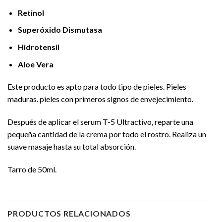
Retinol
Superóxido Dismutasa
Hidrotensil
Aloe Vera
Este producto es apto para todo tipo de pieles. Pieles
maduras. pieles con primeros signos de envejecimiento.
Después de aplicar el serum T-5 Ultractivo, reparte una
pequeña cantidad de la crema por todo el rostro. Realiza un
suave masaje hasta su total absorción.
Tarro de 50ml.
PRODUCTOS RELACIONADOS