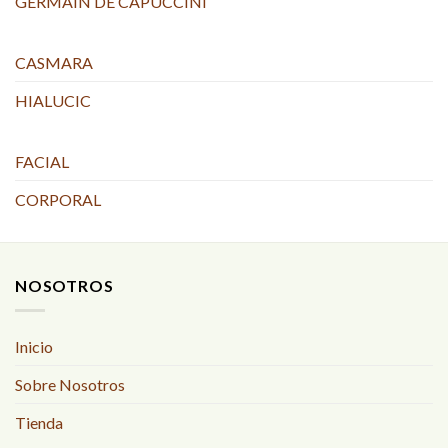
GERMAIN DE CAPUCCINI
CASMARA
HIALUCIC
FACIAL
CORPORAL
NOSOTROS
Inicio
Sobre Nosotros
Tienda