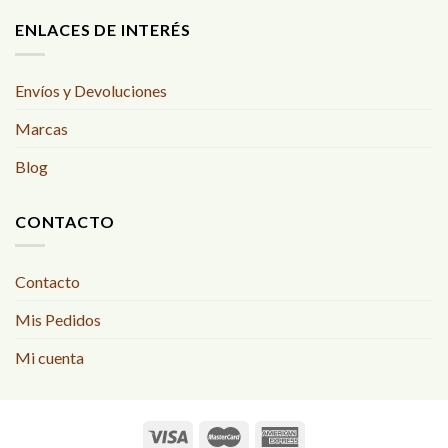
ENLACES DE INTERÉS
Envíos y Devoluciones
Marcas
Blog
CONTACTO
Contacto
Mis Pedidos
Mi cuenta