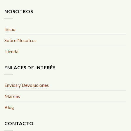
NOSOTROS
Inicio
Sobre Nosotros
Tienda
ENLACES DE INTERÉS
Envíos y Devoluciones
Marcas
Blog
CONTACTO