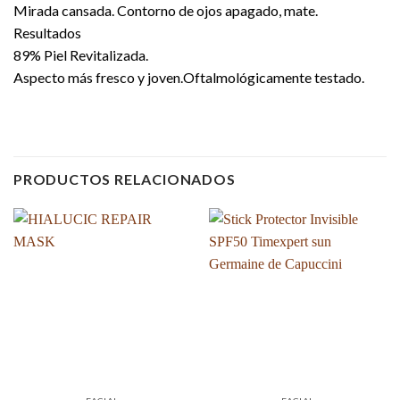
Mirada cansada. Contorno de ojos apagado, mate.
Resultados
89% Piel Revitalizada.
Aspecto más fresco y joven.Oftalmológicamente testado.
PRODUCTOS RELACIONADOS