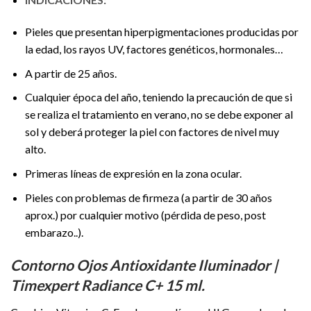
Pieles que presentan hiperpigmentaciones producidas por
la edad, los rayos UV, factores genéticos, hormonales…
A partir de 25 años.
Cualquier época del año, teniendo la precaución de que si
se realiza el tratamiento en verano, no se debe exponer al
sol y deberá proteger la piel con factores de nivel muy
alto.
Primeras líneas de expresión en la zona ocular.
Pieles con problemas de firmeza (a partir de 30 años
aprox.) por cualquier motivo (pérdida de peso, post
embarazo..).
Contorno Ojos Antioxidante Iluminador |
Timexpert Radiance C+ 15 ml.