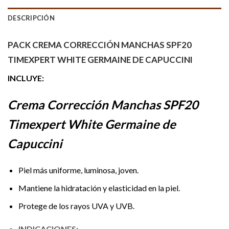
DESCRIPCIÓN
PACK CREMA CORRECCIÓN MANCHAS SPF20
TIMEXPERT WHITE GERMAINE DE CAPUCCINI
INCLUYE:
Crema Corrección Manchas SPF20
Timexpert White Germaine de
Capuccini
Piel más uniforme, luminosa, joven.
Mantiene la hidratación y elasticidad en la piel.
Protege de los rayos UVA y UVB.
INDICACIONES: