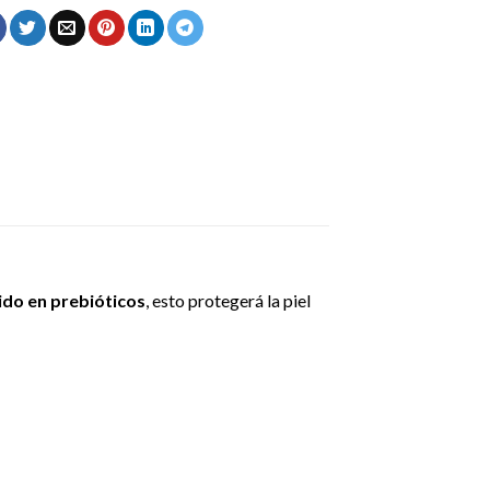
ido en prebióticos
, esto protegerá la piel