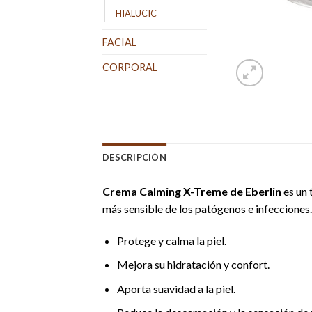
HIALUCIC
FACIAL
CORPORAL
DESCRIPCIÓN
Crema Calming X-Treme de Eberlin
es un 
más sensible de los patógenos e infecciones
Protege y calma la piel.
Mejora su hidratación y confort.
Aporta suavidad a la piel.