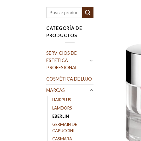
Buscar
por:
CATEGORÍA DE
PRODUCTOS
SERVICIOS DE
ESTÉTICA
PROFESIONAL
COSMÉTICA DE LUJO
MARCAS
HAIRPLUS
LAMDORS
EBERLIN
GERMAIN DE
CAPUCCINI
CASMARA