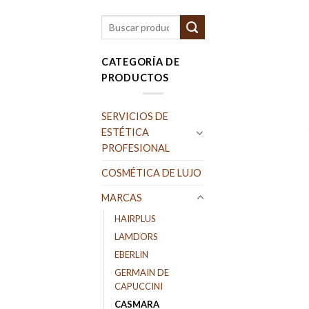
Buscar
por:
CATEGORÍA DE
PRODUCTOS
SERVICIOS DE
ESTÉTICA
PROFESIONAL
COSMÉTICA DE LUJO
MARCAS
HAIRPLUS
LAMDORS
EBERLIN
GERMAIN DE
CAPUCCINI
CASMARA