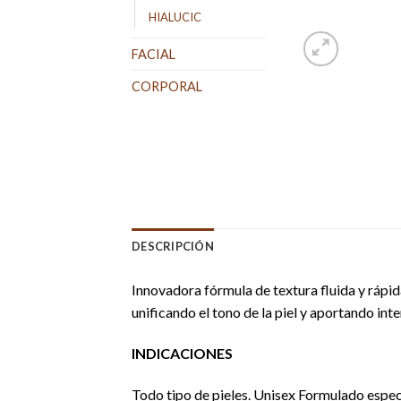
HIALUCIC
FACIAL
CORPORAL
DESCRIPCIÓN
Innovadora fórmula de textura fluida y rápid
unificando el tono de la piel y aportando int
INDICACIONES
Todo tipo de pieles. Unisex Formulado espec