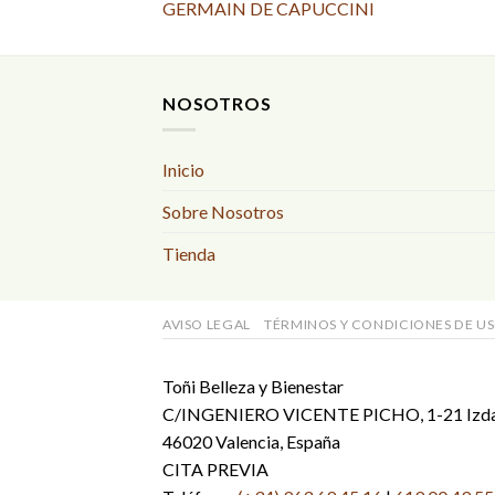
GERMAIN DE CAPUCCINI
NOSOTROS
Inicio
Sobre Nosotros
Tienda
AVISO LEGAL
TÉRMINOS Y CONDICIONES DE U
Toñi Belleza y Bienestar
C/INGENIERO VICENTE PICHO, 1-21 Izd
46020 Valencia, España
CITA PREVIA