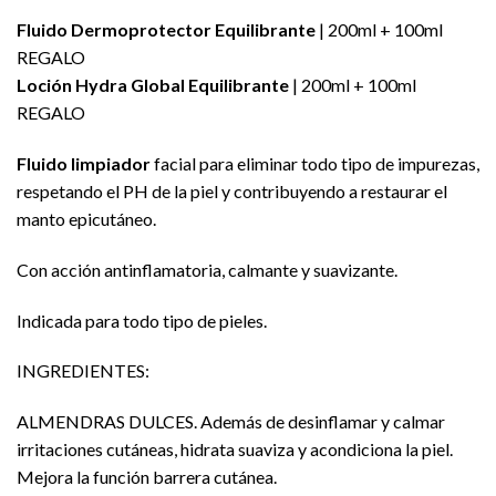
Fluido Dermoprotector Equilibrante
| 200ml + 100ml
REGALO
Loción Hydra Global Equilibrante
| 200ml + 100ml
REGALO
Fluido limpiador
facial para eliminar todo tipo de impurezas,
respetando el PH de la piel y contribuyendo a restaurar el
manto epicutáneo.
Con acción antinflamatoria, calmante y suavizante.
Indicada para todo tipo de pieles.
INGREDIENTES:
ALMENDRAS DULCES. Además de desinflamar y calmar
irritaciones cutáneas, hidrata suaviza y acondiciona la piel.
Mejora la función barrera cutánea.