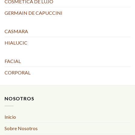
COSMÉTICA DE LUJO
GERMAIN DE CAPUCCINI
CASMARA
HIALUCIC
FACIAL
CORPORAL
NOSOTROS
Inicio
Sobre Nosotros