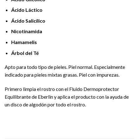
Ácido Láctico
Ácido Salicílico
Nicotinamida
Hamamelis
Árbol del Té
Apto para todo tipo de pieles. Piel normal. Especialmente
indicado para pieles mixtas grasas. Piel con impurezas.
Primero limpia el rostro con el Fluido Dermoprotector
Equilibrante de Eberlin y aplica el producto con la ayuda de
un disco de algodón por todo el rostro.