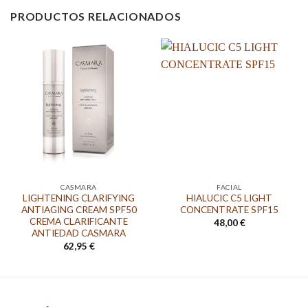
PRODUCTOS RELACIONADOS
CASMARA
FACIAL
LIGHTENING CLARIFYING
HIALUCIC C5 LIGHT
ANTIAGING CREAM SPF50
CONCENTRATE SPF15
CREMA CLARIFICANTE
48,00
€
ANTIEDAD CASMARA
62,95
€