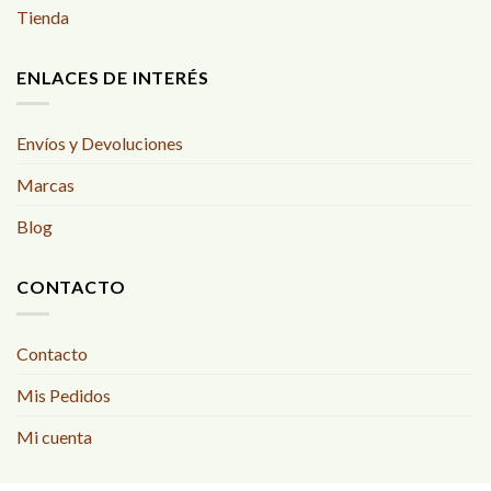
Tienda
ENLACES DE INTERÉS
Envíos y Devoluciones
Marcas
Blog
CONTACTO
Contacto
Mis Pedidos
Mi cuenta