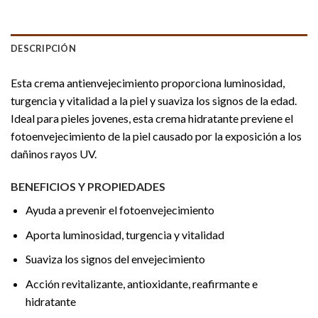
DESCRIPCIÓN
Esta crema antienvejecimiento proporciona luminosidad,
turgencia y vitalidad a la piel y suaviza los signos de la edad.
Ideal para pieles jovenes, esta crema hidratante previene el
fotoenvejecimiento de la piel causado por la exposición a los
dañinos rayos UV.
BENEFICIOS Y PROPIEDADES
Ayuda a prevenir el fotoenvejecimiento
Aporta luminosidad, turgencia y vitalidad
Suaviza los signos del envejecimiento
Acción revitalizante, antioxidante, reafirmante e
hidratante