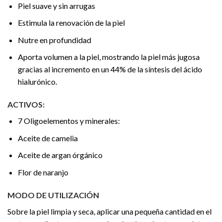
Piel suave y sin arrugas
Estimula la renovación de la piel
Nutre en profundidad
Aporta volumen a la piel, mostrando la piel más jugosa
gracias al incremento en un 44% de la síntesis del ácido
hialurónico.
ACTIVOS:
7 Oligoelementos y minerales:
Aceite de camelia
Aceite de argan órgánico
Flor de naranjo
MODO DE UTILIZACIÓN
Sobre la piel limpia y seca, aplicar una pequeña cantidad en el