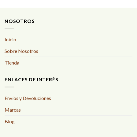
NOSOTROS
Inicio
Sobre Nosotros
Tienda
ENLACES DE INTERÉS
Envíos y Devoluciones
Marcas
Blog