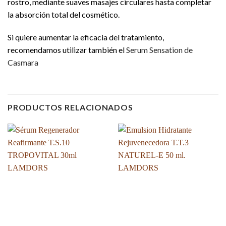
rostro, mediante suaves masajes circulares hasta completar
la absorción total del cosmético.
Si quiere aumentar la eficacia del tratamiento,
recomendamos utilizar también el
Serum Sensation de
Casmara
PRODUCTOS RELACIONADOS