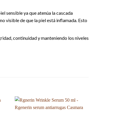
iel sensible ya que atenúa la cascada
no visible de que la piel está inflamada. Esto
gridad, continuidad y manteniendo los niveles