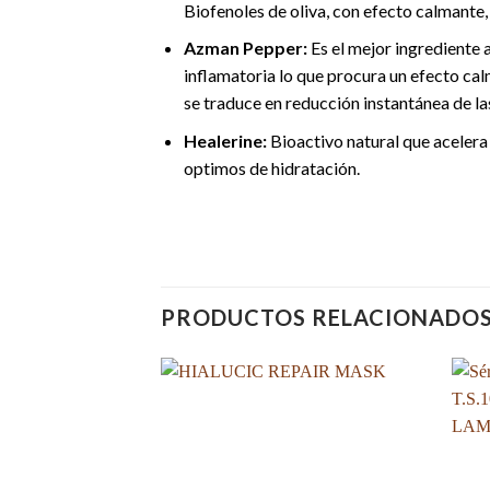
Biofenoles de oliva, con efecto calmante,
Azman Pepper:
Es el mejor ingrediente 
inflamatoria lo que procura un efecto calm
se traduce en reducción instantánea de la
Healerine:
Bioactivo natural que acelera
optimos de hidratación.
PRODUCTOS RELACIONADO