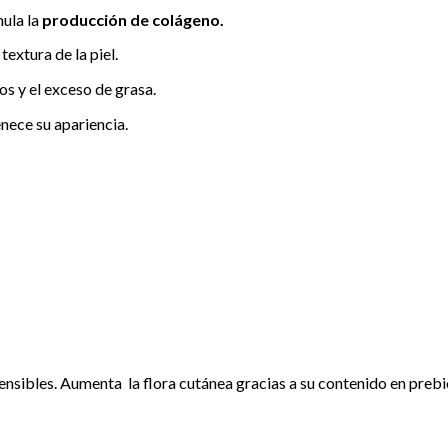
mula la
producción de colágeno.
textura de la piel.
os y el exceso de grasa.
enece su apariencia.
ensibles. Aumenta la flora cutánea gracias a su contenido en prebi