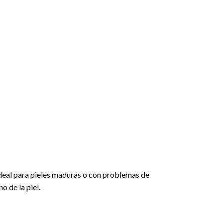
Ideal para pieles maduras o con problemas de
o de la piel.