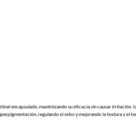
tinal encapsulado, maximizando su eficacia sin causar irritación. 
iperpigmentación, regulando el sebo y mejorando la textura y el ton