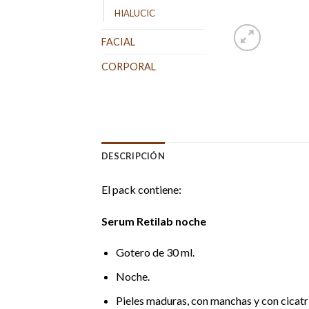
HIALUCIC
FACIAL
CORPORAL
DESCRIPCIÓN
El pack contiene:
Serum Retilab noche
Gotero de 30 ml.
Noche.
Pieles maduras, con manchas y con cicatr