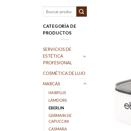
Buscar
por:
CATEGORÍA DE
PRODUCTOS
SERVICIOS DE
ESTÉTICA
PROFESIONAL
COSMÉTICA DE LUJO
MARCAS
HAIRPLUS
LAMDORS
EBERLIN
GERMAIN DE
CAPUCCINI
CASMARA