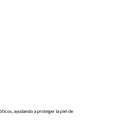
óticos, ayudando a proteger la piel de