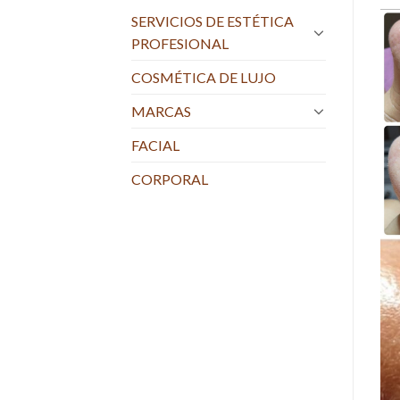
SERVICIOS DE ESTÉTICA
PROFESIONAL
COSMÉTICA DE LUJO
MARCAS
FACIAL
CORPORAL