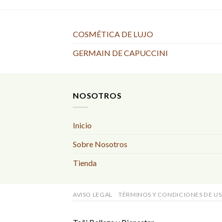
COSMÉTICA DE LUJO
GERMAIN DE CAPUCCINI
NOSOTROS
Inicio
Sobre Nosotros
Tienda
AVISO LEGAL
TÉRMINOS Y CONDICIONES DE U