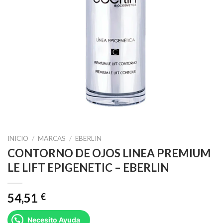
INICIO
/
MARCAS
/
EBERLIN
CONTORNO DE OJOS LINEA PREMIUM
LE LIFT EPIGENETIC – EBERLIN
54,51
€
Necesito Ayuda