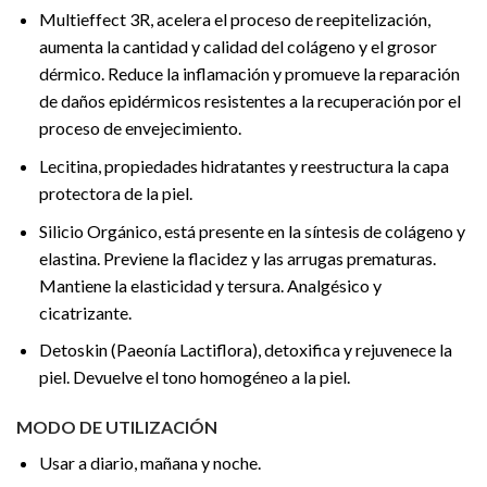
Multieffect 3R, acelera el proceso de reepitelización,
aumenta la cantidad y calidad del colágeno y el grosor
dérmico. Reduce la inflamación y promueve la reparación
de daños epidérmicos resistentes a la recuperación por el
proceso de envejecimiento.
Lecitina, propiedades hidratantes y reestructura la capa
protectora de la piel.
Silicio Orgánico, está presente en la síntesis de colágeno y
elastina. Previene la flacidez y las arrugas prematuras.
Mantiene la elasticidad y tersura. Analgésico y
cicatrizante.
Detoskin (Paeonía Lactiflora), detoxifica y rejuvenece la
piel. Devuelve el tono homogéneo a la piel.
MODO DE UTILIZACIÓN
Usar a diario, mañana y noche.