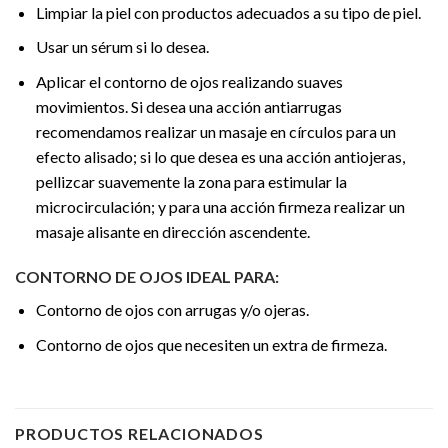
Limpiar la piel con productos adecuados a su tipo de piel.
Usar un sérum si lo desea.
Aplicar el contorno de ojos realizando suaves
movimientos. Si desea una acción antiarrugas
recomendamos realizar un masaje en círculos para un
efecto alisado; si lo que desea es una acción antiojeras,
pellizcar suavemente la zona para estimular la
microcirculación; y para una acción firmeza realizar un
masaje alisante en dirección ascendente.
CONTORNO DE OJOS IDEAL PARA:
Contorno de ojos con arrugas y/o ojeras.
Contorno de ojos que necesiten un extra de firmeza.
PRODUCTOS RELACIONADOS