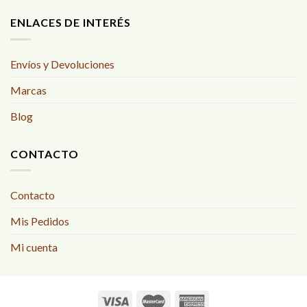
ENLACES DE INTERÉS
Envíos y Devoluciones
Marcas
Blog
CONTACTO
Contacto
Mis Pedidos
Mi cuenta