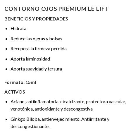
CONTORNO OJOS PREMIUM LE LIFT
BENEFICIOS Y PROPIEDADES
Hidrata
Reduce las ojeras y bolsas
Recupera la firmeza perdida
Aporta luminosidad
Aporta suavidad y tersura
Formato: 15ml
ACTIVOS
Aciano, antiinflamatoria, cicatrizante, protectora vascular,
venotónica, antioxidante y descongestiva
Ginkgo Biloba, antienvejecimiento. Antiirritante y
descongestionante.