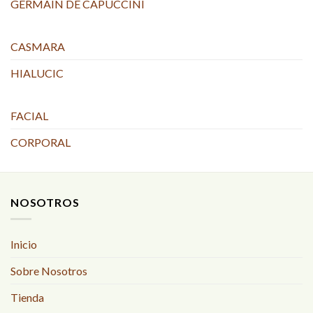
GERMAIN DE CAPUCCINI
CASMARA
HIALUCIC
FACIAL
CORPORAL
NOSOTROS
Inicio
Sobre Nosotros
Tienda